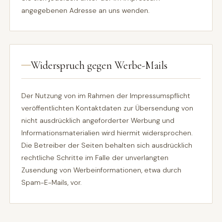
angegebenen Adresse an uns wenden.
Widerspruch gegen Werbe-Mails
Der Nutzung von im Rahmen der Impressumspflicht
veröffentlichten Kontaktdaten zur Übersendung von
nicht ausdrücklich angeforderter Werbung und
Informationsmaterialien wird hiermit widersprochen.
Die Betreiber der Seiten behalten sich ausdrücklich
rechtliche Schritte im Falle der unverlangten
Zusendung von Werbeinformationen, etwa durch
Spam-E-Mails, vor.