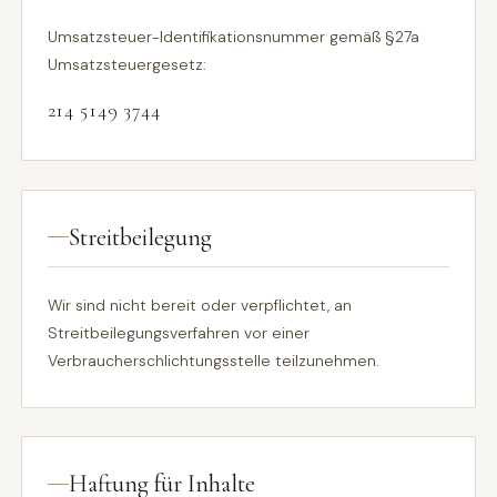
Umsatzsteuer-Identifikationsnummer gemäß §27a
Umsatzsteuergesetz:
214 5149 3744
Streitbeilegung
Wir sind nicht bereit oder verpflichtet, an
Streitbeilegungsverfahren vor einer
Verbraucherschlichtungsstelle teilzunehmen.
Haftung für Inhalte