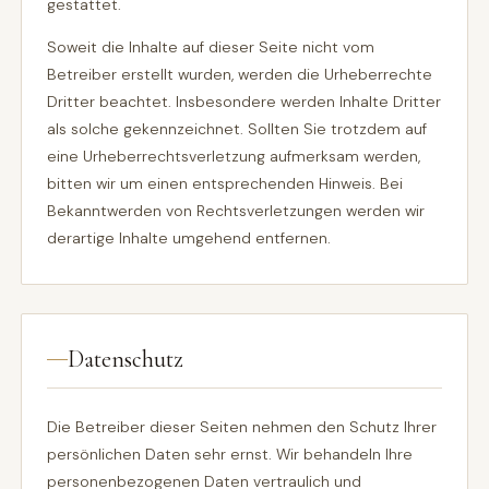
gestattet.
Soweit die Inhalte auf dieser Seite nicht vom
Betreiber erstellt wurden, werden die Urheberrechte
Dritter beachtet. Insbesondere werden Inhalte Dritter
als solche gekennzeichnet. Sollten Sie trotzdem auf
eine Urheberrechtsverletzung aufmerksam werden,
bitten wir um einen entsprechenden Hinweis. Bei
Bekanntwerden von Rechtsverletzungen werden wir
derartige Inhalte umgehend entfernen.
Datenschutz
Die Betreiber dieser Seiten nehmen den Schutz Ihrer
persönlichen Daten sehr ernst. Wir behandeln Ihre
personenbezogenen Daten vertraulich und