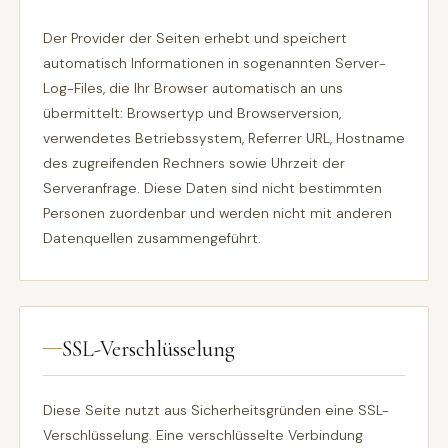
Der Provider der Seiten erhebt und speichert
automatisch Informationen in sogenannten Server-
Log-Files, die Ihr Browser automatisch an uns
übermittelt: Browsertyp und Browserversion,
verwendetes Betriebssystem, Referrer URL, Hostname
des zugreifenden Rechners sowie Uhrzeit der
Serveranfrage. Diese Daten sind nicht bestimmten
Personen zuordenbar und werden nicht mit anderen
Datenquellen zusammengeführt.
SSL-Verschlüsselung
Diese Seite nutzt aus Sicherheitsgründen eine SSL-
Verschlüsselung. Eine verschlüsselte Verbindung