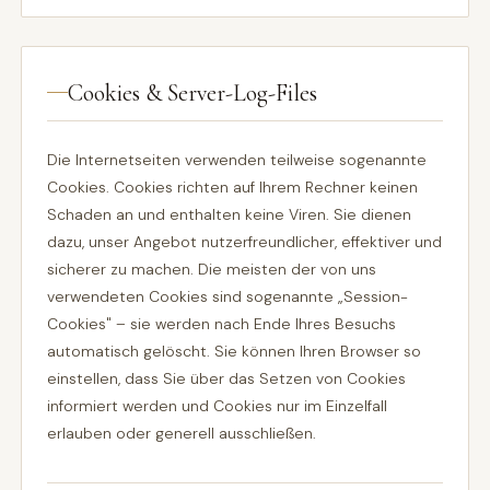
Cookies & Server-Log-Files
Die Internetseiten verwenden teilweise sogenannte
Cookies. Cookies richten auf Ihrem Rechner keinen
Schaden an und enthalten keine Viren. Sie dienen
dazu, unser Angebot nutzerfreundlicher, effektiver und
sicherer zu machen. Die meisten der von uns
verwendeten Cookies sind sogenannte „Session-
Cookies" – sie werden nach Ende Ihres Besuchs
automatisch gelöscht. Sie können Ihren Browser so
einstellen, dass Sie über das Setzen von Cookies
informiert werden und Cookies nur im Einzelfall
erlauben oder generell ausschließen.