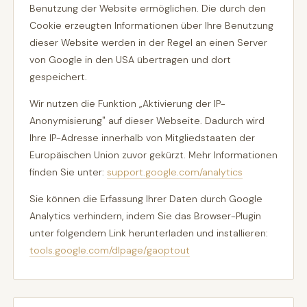
Benutzung der Website ermöglichen. Die durch den
Cookie erzeugten Informationen über Ihre Benutzung
dieser Website werden in der Regel an einen Server
von Google in den USA übertragen und dort
gespeichert.
Wir nutzen die Funktion „Aktivierung der IP-
Anonymisierung" auf dieser Webseite. Dadurch wird
Ihre IP-Adresse innerhalb von Mitgliedstaaten der
Europäischen Union zuvor gekürzt. Mehr Informationen
finden Sie unter:
support.google.com/analytics
Sie können die Erfassung Ihrer Daten durch Google
Analytics verhindern, indem Sie das Browser-Plugin
unter folgendem Link herunterladen und installieren:
tools.google.com/dlpage/gaoptout