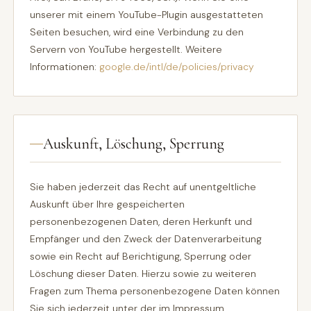
unserer mit einem YouTube-Plugin ausgestatteten
Seiten besuchen, wird eine Verbindung zu den
Servern von YouTube hergestellt. Weitere
Informationen:
google.de/intl/de/policies/privacy
Auskunft, Löschung, Sperrung
Sie haben jederzeit das Recht auf unentgeltliche
Auskunft über Ihre gespeicherten
personenbezogenen Daten, deren Herkunft und
Empfänger und den Zweck der Datenverarbeitung
sowie ein Recht auf Berichtigung, Sperrung oder
Löschung dieser Daten. Hierzu sowie zu weiteren
Fragen zum Thema personenbezogene Daten können
Sie sich jederzeit unter der im Impressum