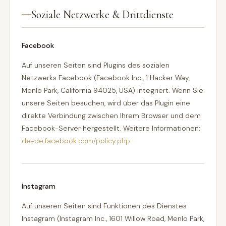
Soziale Netzwerke & Drittdienste
Facebook
Auf unseren Seiten sind Plugins des sozialen
Netzwerks Facebook (Facebook Inc., 1 Hacker Way,
Menlo Park, California 94025, USA) integriert. Wenn Sie
unsere Seiten besuchen, wird über das Plugin eine
direkte Verbindung zwischen Ihrem Browser und dem
Facebook-Server hergestellt. Weitere Informationen:
de-de.facebook.com/policy.php
Instagram
Auf unseren Seiten sind Funktionen des Dienstes
Instagram (Instagram Inc., 1601 Willow Road, Menlo Park,