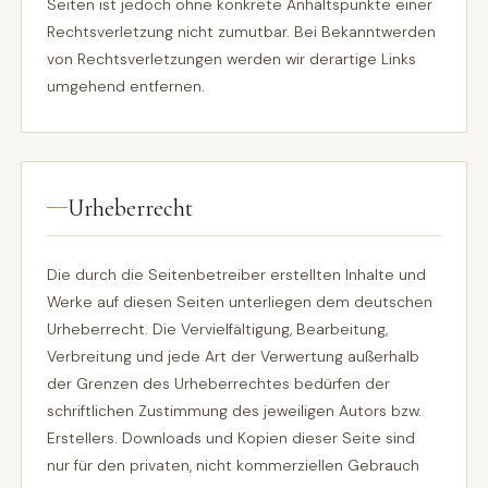
Seiten ist jedoch ohne konkrete Anhaltspunkte einer
Rechtsverletzung nicht zumutbar. Bei Bekanntwerden
von Rechtsverletzungen werden wir derartige Links
umgehend entfernen.
Urheberrecht
Die durch die Seitenbetreiber erstellten Inhalte und
Werke auf diesen Seiten unterliegen dem deutschen
Urheberrecht. Die Vervielfältigung, Bearbeitung,
Verbreitung und jede Art der Verwertung außerhalb
der Grenzen des Urheberrechtes bedürfen der
schriftlichen Zustimmung des jeweiligen Autors bzw.
Erstellers. Downloads und Kopien dieser Seite sind
nur für den privaten, nicht kommerziellen Gebrauch