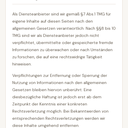
Als Diensteanbieter sind wir gemäß §7 Abs.1 TMG für
eigene Inhalte auf diesen Seiten nach den
allgemeinen Gesetzen verantwortlich. Nach §§8 bis 10
TMG sind wir als Diensteanbieter jedoch nicht
verpflichtet, übermittelte oder gespeicherte fremde
Informationen zu überwachen oder nach Umständen
zu forschen, die auf eine rechtswidrige Tätigkeit
hinweisen.
Verpflichtungen zur Entfernung oder Sperrung der
Nutzung von Informationen nach den allgemeinen
Gesetzen bleiben hiervon unberührt. Eine
diesbezügliche Haftung ist jedoch erst ab dem
Zeitpunkt der Kenntnis einer konkreten
Rechtsverletzung möglich. Bei Bekanntwerden von
entsprechenden Rechtsverletzungen werden wir
diese Inhalte umgehend entfernen.