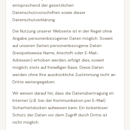
entsprechend der gesetzlichen
Datenschutzvorschriften sowie dieser
Datenschutzerklärung.
Die Nutzung unserer Webseite ist in der Regel ohne
Angabe personenbezogener Daten möglich. Soweit
auf unseren Seiten personenbezogene Daten
(beispielsweise Name, Anschrift oder E-Mail-
Adressen) erhoben werden, erfolgt dies, soweit
möglich, stets auf freiwilliger Basis. Diese Daten
werden ohne Ihre ausdrückliche Zustimmung nicht an
Dritte weitergegeben.
Wir weisen darauf hin, dass die Datenübertragung im
Internet (z.B. bei der Kommunikation per E-Mail)
Sicherheitslücken aufweisen kann. Ein lückenloser
Schutz der Daten vor dem Zugriff durch Dritte ist
nicht möglich.