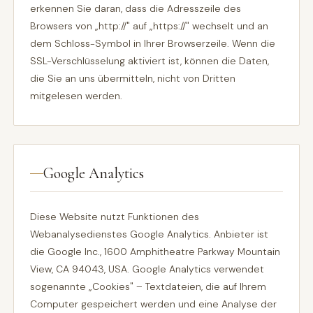
erkennen Sie daran, dass die Adresszeile des
Browsers von „http://" auf „https://" wechselt und an
dem Schloss-Symbol in Ihrer Browserzeile. Wenn die
SSL-Verschlüsselung aktiviert ist, können die Daten,
die Sie an uns übermitteln, nicht von Dritten
mitgelesen werden.
Google Analytics
Diese Website nutzt Funktionen des
Webanalysedienstes Google Analytics. Anbieter ist
die Google Inc., 1600 Amphitheatre Parkway Mountain
View, CA 94043, USA. Google Analytics verwendet
sogenannte „Cookies" – Textdateien, die auf Ihrem
Computer gespeichert werden und eine Analyse der