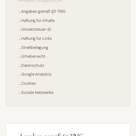
INHALTSÜBERSICHT
Angaben gemäß §5 TMG
Haftung für Inhalte
Umsatzsteuer-ID
Haftung für Links
Streitbeilegung
Urheberrecht
Datenschutz
Google Analytics
Cookies
Soziale Netzwerke