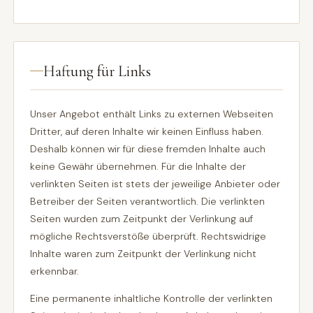
Haftung für Links
Unser Angebot enthält Links zu externen Webseiten
Dritter, auf deren Inhalte wir keinen Einfluss haben.
Deshalb können wir für diese fremden Inhalte auch
keine Gewähr übernehmen. Für die Inhalte der
verlinkten Seiten ist stets der jeweilige Anbieter oder
Betreiber der Seiten verantwortlich. Die verlinkten
Seiten wurden zum Zeitpunkt der Verlinkung auf
mögliche Rechtsverstöße überprüft. Rechtswidrige
Inhalte waren zum Zeitpunkt der Verlinkung nicht
erkennbar.
Eine permanente inhaltliche Kontrolle der verlinkten